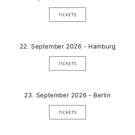
TICKETS
22. September 2026 - Hamburg
TICKETS
23. September 2026 - Berlin
TICKETS