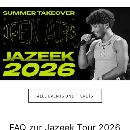
ALLE EVENTS UND TICKETS
FAQ zur Jazeek Tour 2026