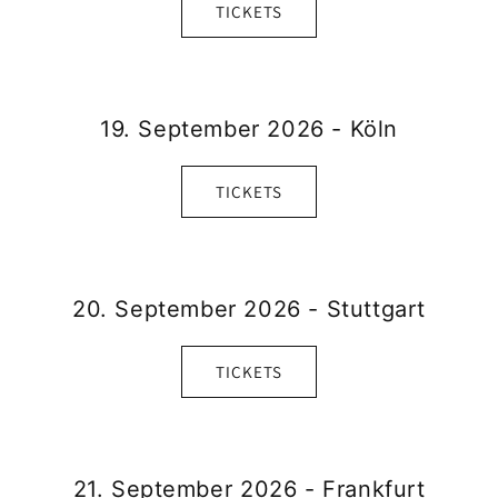
TICKETS
19. September 2026 - Köln
TICKETS
20. September 2026 - Stuttgart
TICKETS
21. September 2026 - Frankfurt