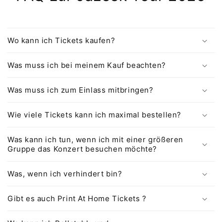
Wo kann ich Tickets kaufen?
Was muss ich bei meinem Kauf beachten?
Was muss ich zum Einlass mitbringen?
Wie viele Tickets kann ich maximal bestellen?
Was kann ich tun, wenn ich mit einer größeren
Gruppe das Konzert besuchen möchte?
Was, wenn ich verhindert bin?
Gibt es auch Print At Home Tickets ?