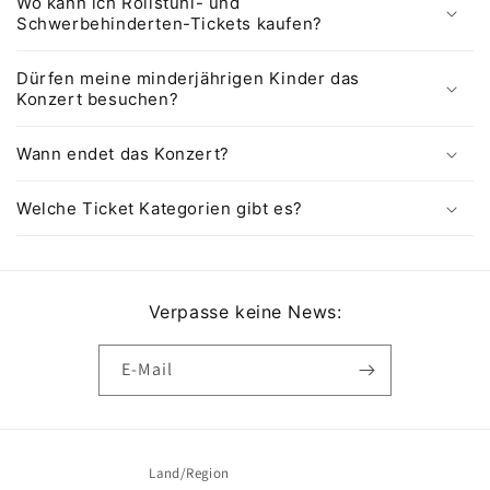
Wo kann ich Rollstuhl- und
Schwerbehinderten-Tickets kaufen?
Dürfen meine minderjährigen Kinder das
Konzert besuchen?
Wann endet das Konzert?
Welche Ticket Kategorien gibt es?
Verpasse keine News:
E-Mail
Land/Region