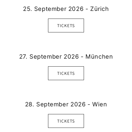
25. September 2026 - Zürich
TICKETS
27. September 2026 - München
TICKETS
28. September 2026 - Wien
TICKETS