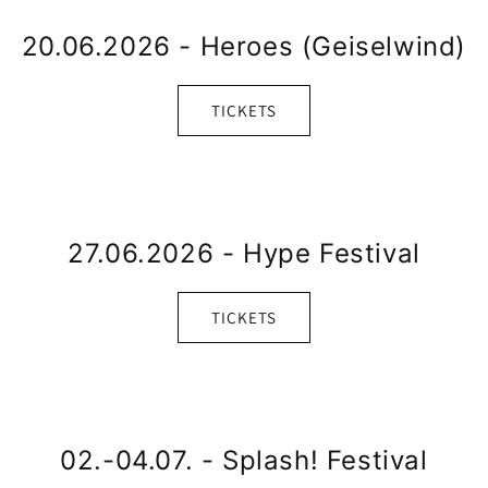
20.06.2026 - Heroes (Geiselwind)
TICKETS
27.06.2026 - Hype Festival
TICKETS
02.-04.07. - Splash! Festival