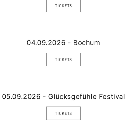
TICKETS
04.09.2026 - Bochum
TICKETS
05.09.2026 - Glücksgefühle Festival
TICKETS