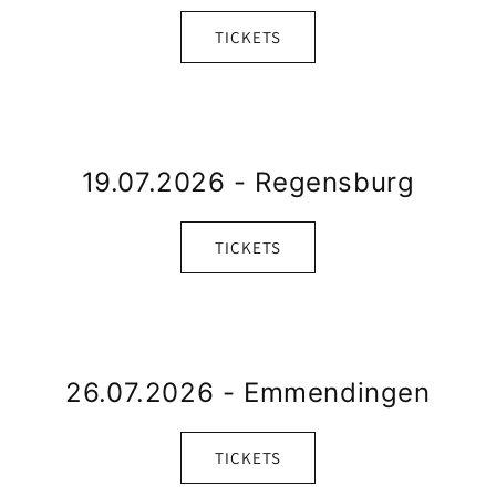
TICKETS
19.07.2026 - Regensburg
TICKETS
26.07.2026 - Emmendingen
TICKETS