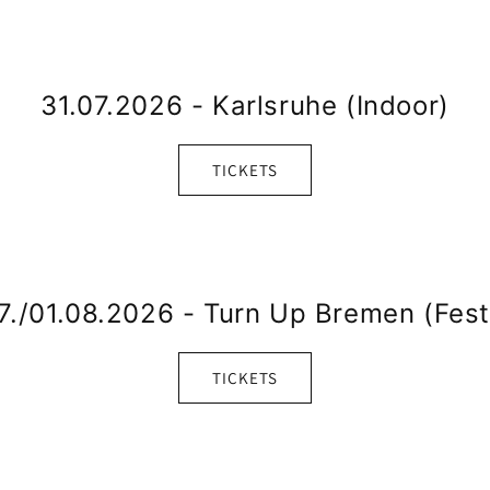
31.07.2026 - Karlsruhe (Indoor)
TICKETS
7./01.08.2026 - Turn Up Bremen (Fest
TICKETS