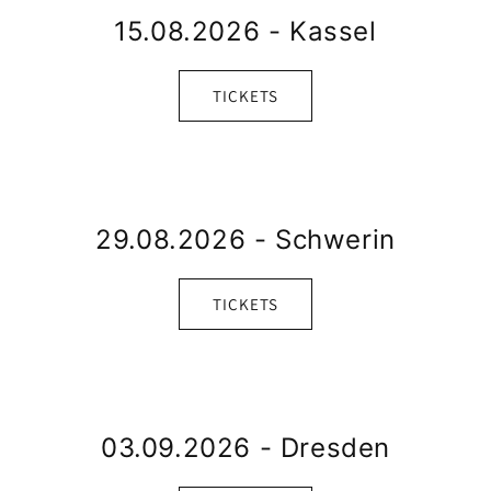
15.08.2026 - Kassel
TICKETS
29.08.2026 - Schwerin
TICKETS
03.09.2026 - Dresden